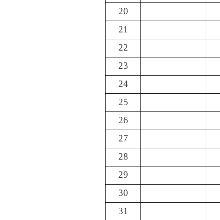
20
21
22
23
24
25
26
27
28
29
30
31