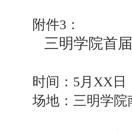
附件
3
：
三明学院
首
时间：
5
月
XX
日
场地：
三明学院