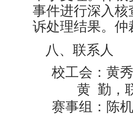
事件进行深入核
诉处理结果。仲
八、联系人
校工会：
黄
黄
勤
，
赛事组：
陈