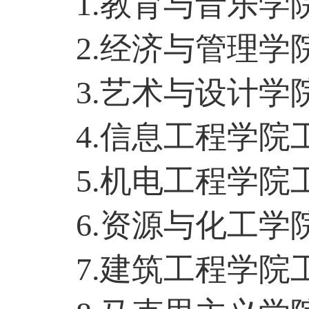
1.
教育与音乐学
2.
经济与管理学
3.
艺术与设计学
4
.
信息工程学院
5
.
机电工程学院
6
.
资源与化工学
7
.
建筑工程学院