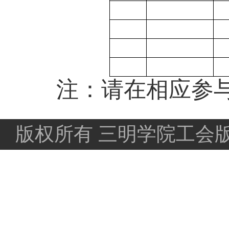
注：请在相应参
版权所有 三明学院工会