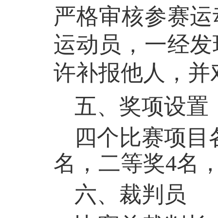
严格审核参赛运
运动员，一经发
许补报他人，并
五、
奖项设置
四
个比赛项目
名，二等奖
4
名
六、裁判员