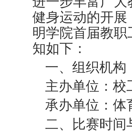
进一步丰富广大
健身
运动的
开展
明学院首届
教职
知如下：
一、组织机构
主办单位：
校
承办单位：
体
二、比赛时间