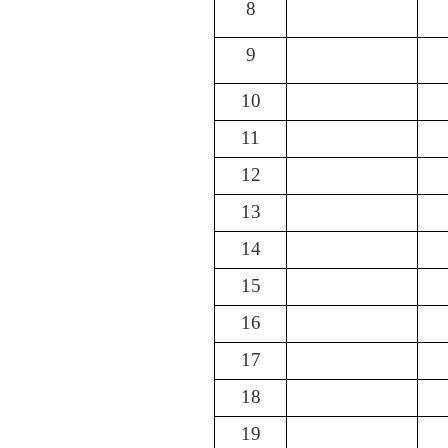
8
9
10
11
12
13
14
15
16
17
18
19