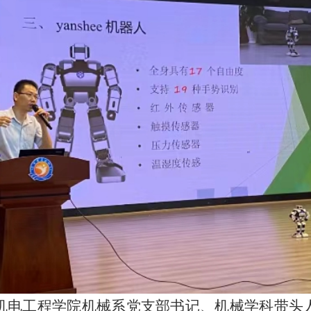
机电工程学院机械系党支部书记、机械学科带头