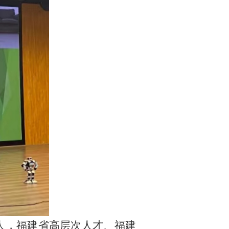
人，福建省高层次人才、福建